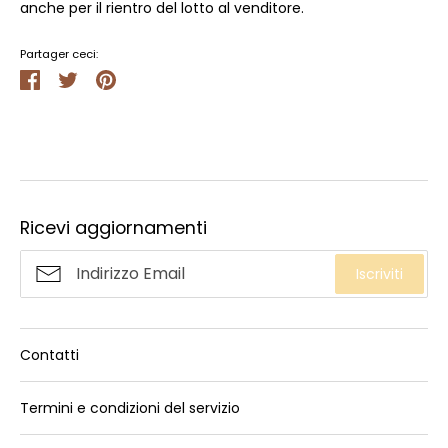
anche per il rientro del lotto al venditore.
Partager ceci:
Partager
Tweeter
Épingler
Ricevi aggiornamenti
Iscriviti
Contatti
Termini e condizioni del servizio